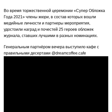
Во время торжественной церемонии «Супер Обложка
Года 2021» члены жюри, в состав которых вошли
медийные личности и партнеры мероприятия,
удостоили наград и почестей 25 героев обложек
журнала, ставших лучшими в разных номинациях.
Генеральным партнёром вечера выступило кафе с
правильными десертами @dreamcoffee.cafe